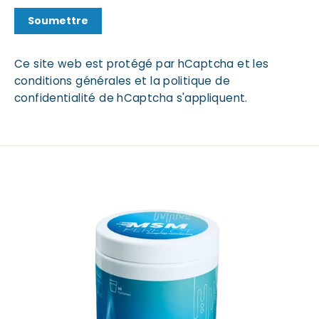
Soumettre
Ce site web est protégé par hCaptcha et les
conditions générales
et
la politique de
confidentialité
de hCaptcha s'appliquent.