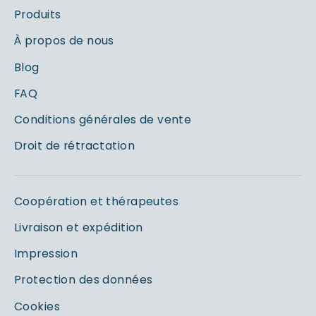
Produits
À propos de nous
Blog
FAQ
Conditions générales de vente
Droit de rétractation
Coopération et thérapeutes
Livraison et expédition
Impression
Protection des données
Cookies