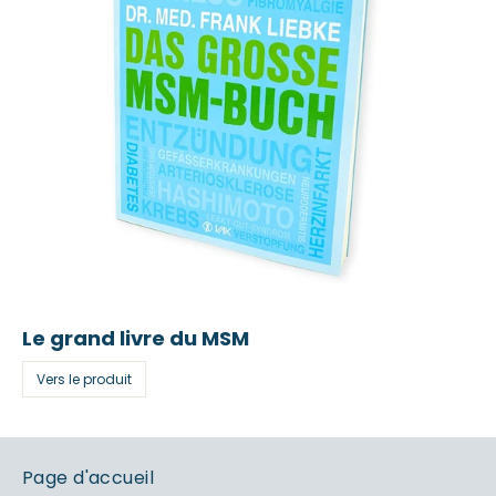
Le grand livre du MSM
Vers le produit
Page d'accueil