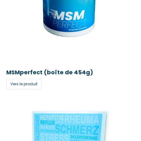
MSMperfect (boîte de 454g)
Vers le produit