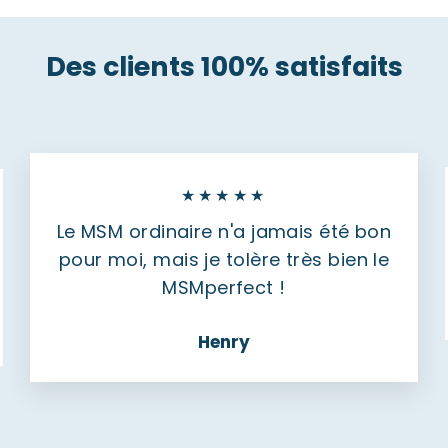
Des clients 100% satisfaits
★★★★★
Le MSM ordinaire n'a jamais été bon
pour moi, mais je tolère très bien le
MSMperfect !
Henry