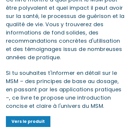
être polyvalent et quel impact il peut avoir
sur la santé, le processus de guérison et la
qualité de vie. Vous y trouverez des
informations de fond solides, des
recommandations concrètes d'utilisation
et des témoignages issus de nombreuses
années de pratique.
Si tu souhaites t'informer en détail sur le
MSM – des principes de base au dosage,
en passant par les applications pratiques
–, ce livre te propose une introduction
concise et claire à l'univers du MSM.
Vers le produit