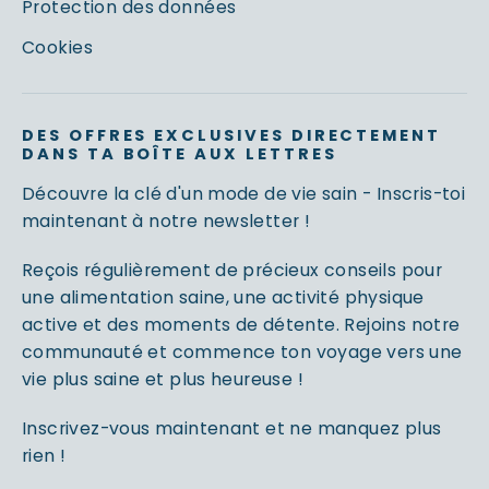
Protection des données
Cookies
DES OFFRES EXCLUSIVES DIRECTEMENT
DANS TA BOÎTE AUX LETTRES
Découvre la clé d'un mode de vie sain - Inscris-toi
maintenant à notre newsletter !
Reçois régulièrement de précieux conseils pour
une alimentation saine, une activité physique
active et des moments de détente. Rejoins notre
communauté et commence ton voyage vers une
vie plus saine et plus heureuse !
Inscrivez-vous maintenant et ne manquez plus
rien !