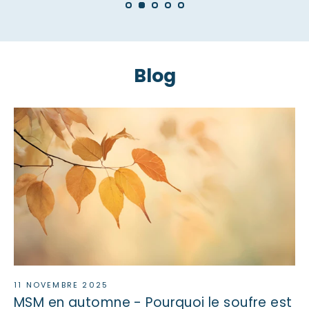
Blog
11 NOVEMBRE 2025
MSM en automne - Pourquoi le soufre est