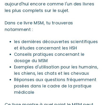
aujourd'hui encore comme l'un des livres
les plus complets sur le sujet.
Dans ce livre MSM, tu trouveras
notamment :
les dernières découvertes scientifiques
et études concernant les HSH
Conseils pratiques concernant le
dosage du MSM
Exemples d'utilisation pour les humains,
les chiens, les chats et les chevaux
Réponses aux questions fréquemment
posées dans le cadre de la pratique
médicale
Ce livre montre à quel point le MSM peut