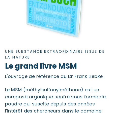
UNE SUBSTANCE EXTRAORDINAIRE ISSUE DE
LA NATURE
Le grand livre MSM
L'ouvrage de référence du Dr Frank Liebke
Le MSM (méthylsulfonylméthane) est un
composé organique soufré sous forme de
poudre qui suscite depuis des années
l'intérêt des chercheurs dans le domaine