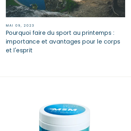
MAI 09, 2023
Pourquoi faire du sport au printemps :
importance et avantages pour le corps
et l'esprit