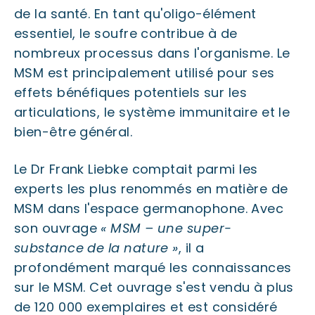
de la santé. En tant qu'oligo-élément
essentiel, le soufre contribue à de
nombreux processus dans l'organisme. Le
MSM est principalement utilisé pour ses
effets bénéfiques potentiels sur les
articulations, le système immunitaire et le
bien-être général.
Le Dr Frank Liebke comptait parmi les
experts les plus renommés en matière de
MSM dans l'espace germanophone. Avec
son ouvrage
« MSM – une super-
substance de la nature »
, il a
profondément marqué les connaissances
sur le MSM. Cet ouvrage s'est vendu à plus
de 120 000 exemplaires et est considéré