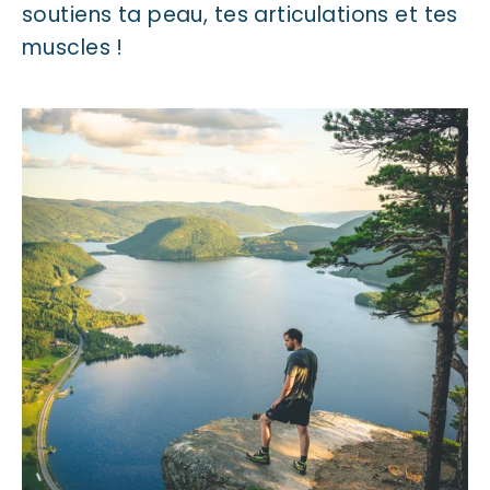
soutiens ta peau, tes articulations et tes
muscles !