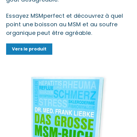
Essayez MSMperfect et découvrez à quel
point une boisson au MSM et au soufre
organique peut être agréable.
Vers le produit