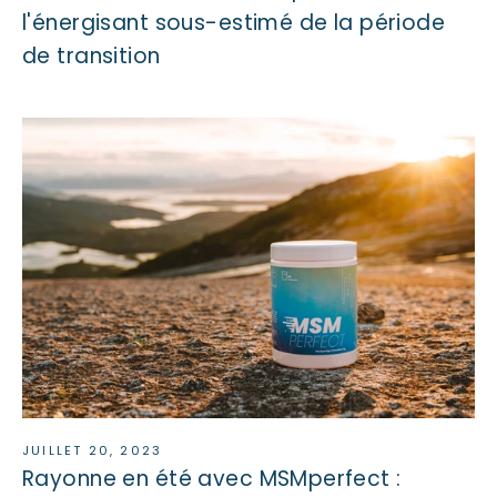
l'énergisant sous-estimé de la période
de transition
JUILLET 20, 2023
Rayonne en été avec MSMperfect :