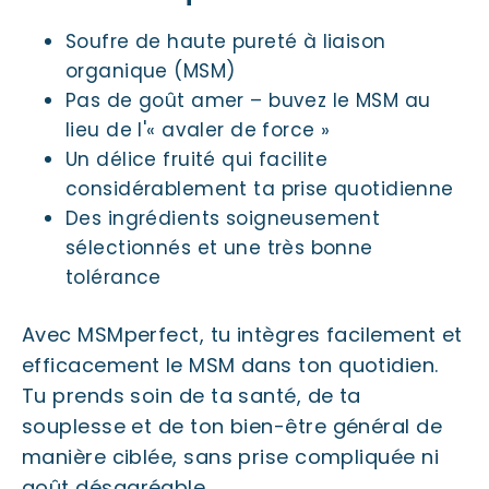
Soufre de haute pureté à liaison
organique (MSM)
Pas de goût amer – buvez le MSM au
lieu de l'« avaler de force »
Un délice fruité qui facilite
considérablement ta prise quotidienne
Des ingrédients soigneusement
sélectionnés et une très bonne
tolérance
Avec MSMperfect, tu intègres facilement et
efficacement le MSM dans ton quotidien.
Tu prends soin de ta santé, de ta
souplesse et de ton bien-être général de
manière ciblée, sans prise compliquée ni
goût désagréable.