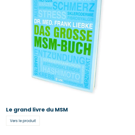
Le grand livre du MSM
Vers le produit