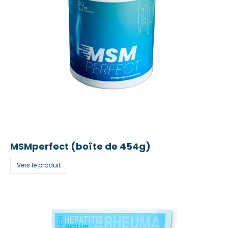
MSMperfect (boîte de 454g)
Vers le produit