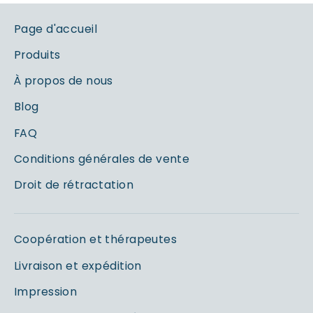
Page d'accueil
Produits
À propos de nous
Blog
FAQ
Conditions générales de vente
Droit de rétractation
Coopération et thérapeutes
Livraison et expédition
Impression