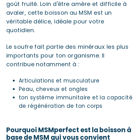
goût fruité. Loin d'être amère et difficile à
avaler, cette boisson au MSM est un
véritable délice, idéale pour votre
quotidien.
Le soufre fait partie des minéraux les plus
importants pour ton organisme. Il
contribue notamment à :
Articulations et musculature
Peau, cheveux et ongles
ton système immunitaire et la capacité
de régénération de ton corps
Pourquoi MSMperfect est la boisson à
base de MSM qui vous convient